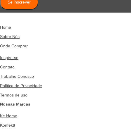
Se inscrever
Home
Sobre Nós
Onde Comprar
Inspire-se
Contato
Trabalhe Conosco
Política de Privacidade
Termos de uso
Nossas Marcas
Ke Home
Konfektt