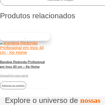
Produtos relacionados
Bandeja Redonda Profissional
em Inox 40 cm – Ke Home
Acessórios para servir
Adicionar ao carrinho
Explore o universo de
nossas