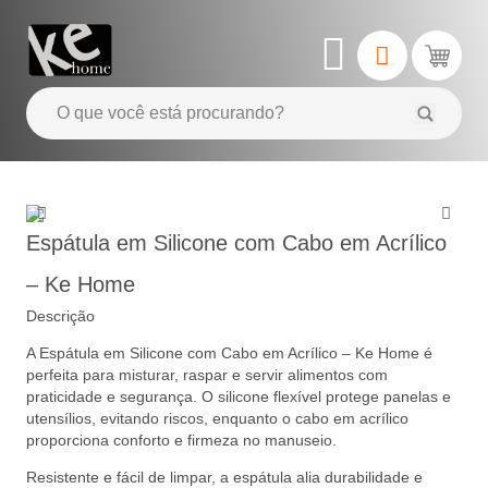
Espátula em Silicone com Cabo em Acrílico
– Ke Home
Descrição
A Espátula em Silicone com Cabo em Acrílico – Ke Home é
perfeita para misturar, raspar e servir alimentos com
praticidade e segurança. O silicone flexível protege panelas e
utensílios, evitando riscos, enquanto o cabo em acrílico
proporciona conforto e firmeza no manuseio.
Resistente e fácil de limpar, a espátula alia durabilidade e