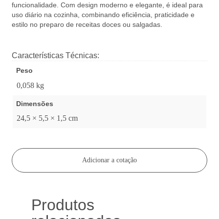
funcionalidade. Com design moderno e elegante, é ideal para
uso diário na cozinha, combinando eficiência, praticidade e
estilo no preparo de receitas doces ou salgadas.
Características Técnicas:
Peso
0,058 kg
Dimensões
24,5 × 5,5 × 1,5 cm
Adicionar a cotação
Produtos