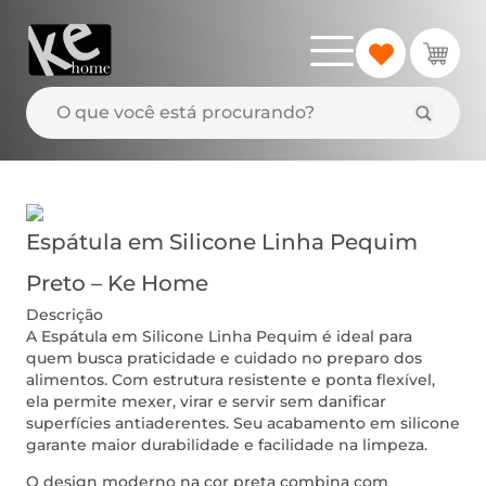
Espátula em Silicone Linha Pequim
Preto – Ke Home
Descrição
A Espátula em Silicone Linha Pequim é ideal para
quem busca praticidade e cuidado no preparo dos
alimentos. Com estrutura resistente e ponta flexível,
ela permite mexer, virar e servir sem danificar
superfícies antiaderentes. Seu acabamento em silicone
garante maior durabilidade e facilidade na limpeza.
O design moderno na cor preta combina com