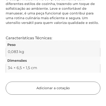
diferentes estilos de cozinha, trazendo um toque de
sofisticação ao ambiente. Leve e confortável de
manusear, é uma peça funcional que contribui para
uma rotina culinária mais eficiente e segura. Um
utensílio versátil para quem valoriza qualidade e estilo.
Características Técnicas:
Peso
0,083 kg
Dimensões
34 × 6,5 × 1,5 cm
Adicionar a cotação