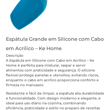
Espátula Grande em Silicone com Cabo
em Acrílico – Ke Home
Descrição
A Espátula em Silicone com Cabo em Acrílico – Ke
Home é perfeita para misturar, raspar e servir
alimentos com praticidade e segurança. O silicone
flexível protege panelas e utensílios, evitando riscos,
enquanto o cabo em acrílico proporciona conforto e
firmeza no manuseio.
Resistente e fácil de limpar, a espátula alia durabilidade
e funcionalidade. Com design moderno e elegante, é
ideal para uso diário na cozinha, combinando
eficiência, praticidade e estilo no preparo de receitas