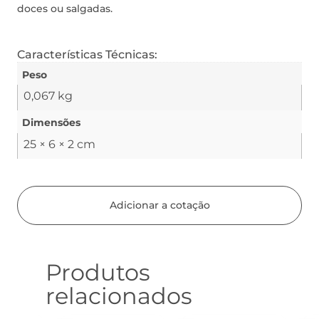
doces ou salgadas.
Características Técnicas:
Peso
0,067 kg
Dimensões
25 × 6 × 2 cm
Adicionar a cotação
Produtos
relacionados