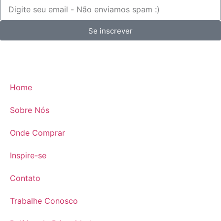
Se inscrever
Home
Sobre Nós
Onde Comprar
Inspire-se
Contato
Trabalhe Conosco