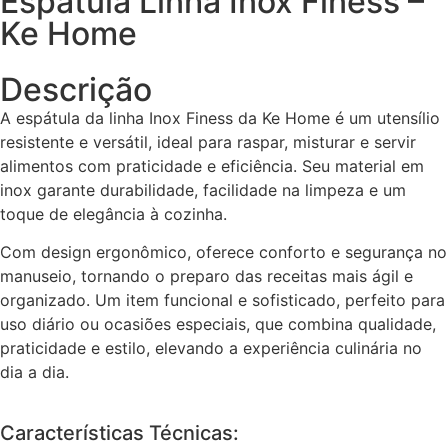
Espátula Linha Inox Finess –
Ke Home
Descrição
A espátula da linha Inox Finess da Ke Home é um utensílio
resistente e versátil, ideal para raspar, misturar e servir
alimentos com praticidade e eficiência. Seu material em
inox garante durabilidade, facilidade na limpeza e um
toque de elegância à cozinha.
Com design ergonômico, oferece conforto e segurança no
manuseio, tornando o preparo das receitas mais ágil e
organizado. Um item funcional e sofisticado, perfeito para
uso diário ou ocasiões especiais, que combina qualidade,
praticidade e estilo, elevando a experiência culinária no
dia a dia.
Características Técnicas: