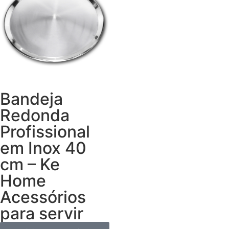
Bandeja
Redonda
Profissional
em Inox 40
cm – Ke
Home
Acessórios
para servir