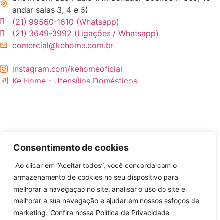
andar salas 3, 4 e 5)
(21) 99560-1610 (Whatsapp)
(21) 3649-3992 (Ligações / Whatsapp)
comercial@kehome.com.br
instagram.com/kehomeoficial
Ke Home - Utensílios Domésticos
Consentimento de cookies
Ao clicar em “Aceitar todos”, você concorda com o
armazenamento de cookies no seu dispositivo para
Desenvolvido por
melhorar a navegaçao no site, analisar o uso do site e
melhorar a sua navegação e ajudar em nossos esfoços de
marketing.
Confira nossa Política de Privacidade