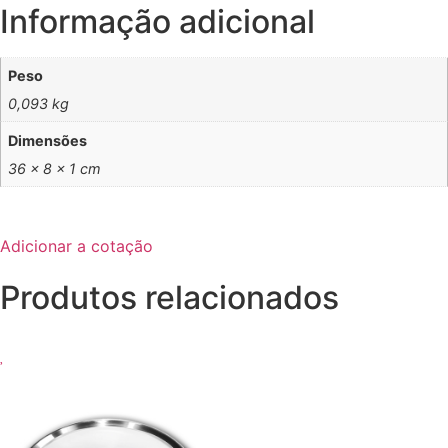
Informação adicional
Peso
0,093 kg
Dimensões
36 × 8 × 1 cm
Adicionar a cotação
Produtos relacionados