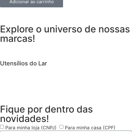
Adicionar ao carrinho
Explore o universo de
nossas
marcas!
Utensílios do Lar
Fique por dentro das
novidades!
Para minha loja (CNPJ)
Para minha casa (CPF)