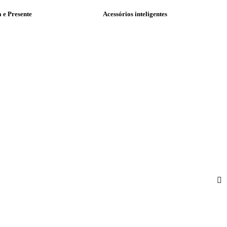
a e Presente
Acessórios inteligentes