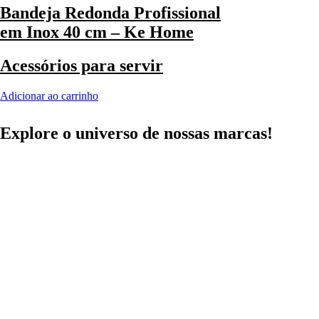
Bandeja Redonda Profissional
em Inox 40 cm – Ke Home
Acessórios para servir
Adicionar ao carrinho
Explore o universo de
nossas marcas!