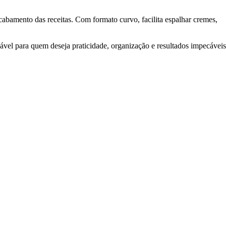
abamento das receitas. Com formato curvo, facilita espalhar cremes,
sável para quem deseja praticidade, organização e resultados impecáveis