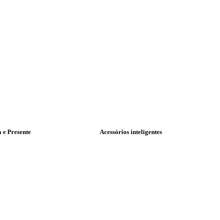
a e Presente
Acessórios inteligentes