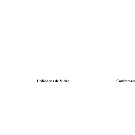
Utilidades de Vidro
Confeitari