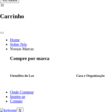
Carrinho
Home
Sobre Nós
Nossas Marcas
Compre por marca
Utensílios do Lar
Casa e Organização
Onde Comprar
Inspire-se
Contato
X