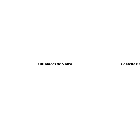
Utilidades de Vidro
Confeitari