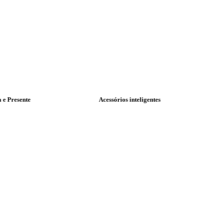
a e Presente
Acessórios inteligentes