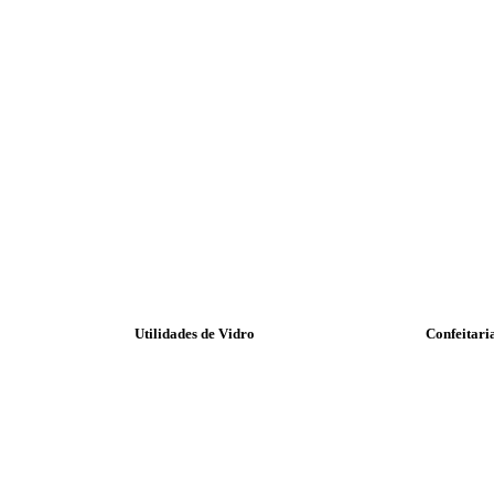
Utilidades de Vidro
Confeitari