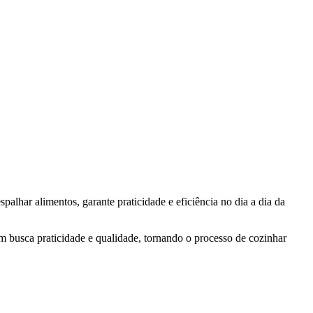
spalhar alimentos, garante praticidade e eficiência no dia a dia da
m busca praticidade e qualidade, tornando o processo de cozinhar