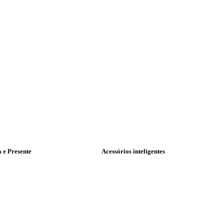
a e Presente
Acessórios inteligentes