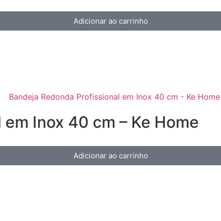
Adicionar ao carrinho
l em Inox 40 cm – Ke Home
Adicionar ao carrinho