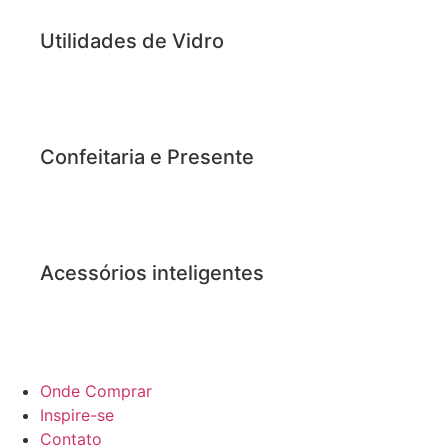
Utilidades de Vidro
Confeitaria e Presente
Acessórios inteligentes
Onde Comprar
Inspire-se
Contato