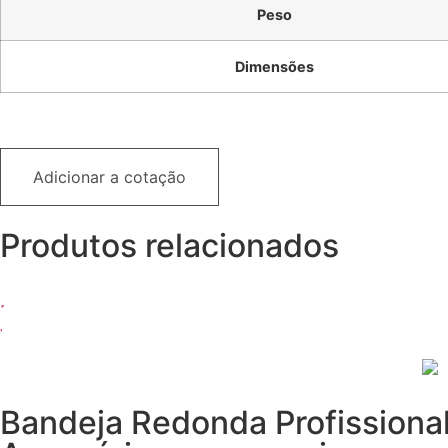
Peso
Dimensões
Adicionar a cotação
Produtos relacionados
Bandeja Redonda Profissiona