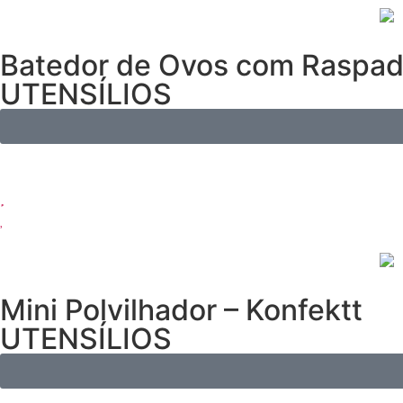
Batedor de Ovos com Raspado
UTENSÍLIOS
Mini Polvilhador – Konfektt
UTENSÍLIOS