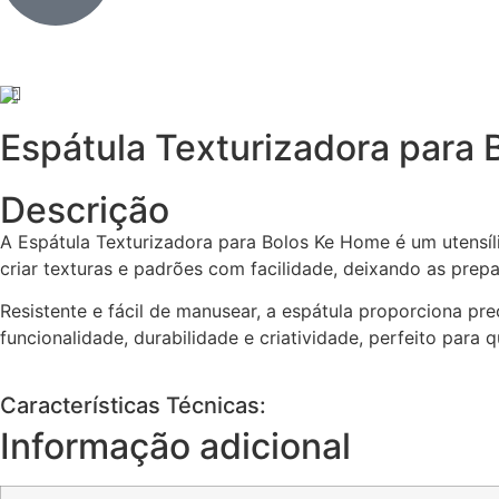
Espátula Texturizadora para 
Descrição
A Espátula Texturizadora para Bolos Ke Home é um utensíli
criar texturas e padrões com facilidade, deixando as prepa
Resistente e fácil de manusear, a espátula proporciona pre
funcionalidade, durabilidade e criatividade, perfeito para
Características Técnicas:
Informação adicional