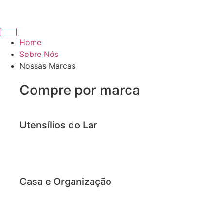
Home
Sobre Nós
Nossas Marcas
Compre por marca
Utensílios do Lar
Casa e Organização