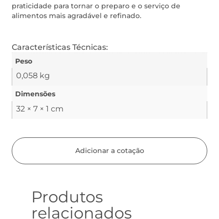
praticidade para tornar o preparo e o serviço de
alimentos mais agradável e refinado.
Características Técnicas:
Peso
0,058 kg
Dimensões
32 × 7 × 1 cm
Adicionar a cotação
Produtos
relacionados