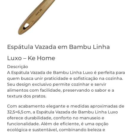
Espátula Vazada em Bambu Linha
Luxo – Ke Home
Descrição
A Espátula Vazada de Bambu Linha Luxo é perfeita para
quem busca unir praticidade e sofisticação na cozinha.
Seu design exclusivo permite cozinhar e servir
alimentos com facilidade, preservando o sabor e a
textura dos pratos.
Com acabamento elegante e medidas aproximadas de
32,5×6,5 cm, a Espátula Vazada de Bambu Linha Luxo
oferece durabilidade, conforto no manuseio e
funcionalidade. Além de eficiente, é uma opção
ecológica e sustentável, combinando beleza e