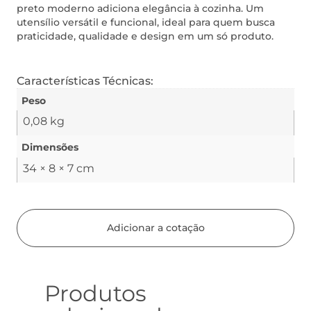
preto moderno adiciona elegância à cozinha. Um
utensílio versátil e funcional, ideal para quem busca
praticidade, qualidade e design em um só produto.
Características Técnicas:
Peso
0,08 kg
Dimensões
34 × 8 × 7 cm
Adicionar a cotação
Produtos