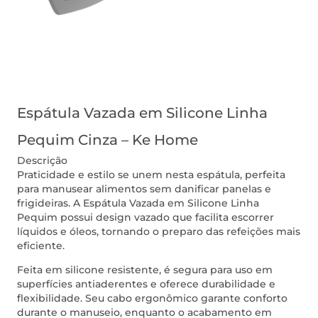
Espátula Vazada em Silicone Linha
Pequim Cinza – Ke Home
Descrição
Praticidade e estilo se unem nesta espátula, perfeita
para manusear alimentos sem danificar panelas e
frigideiras. A Espátula Vazada em Silicone Linha
Pequim possui design vazado que facilita escorrer
líquidos e óleos, tornando o preparo das refeições mais
eficiente.
Feita em silicone resistente, é segura para uso em
superfícies antiaderentes e oferece durabilidade e
flexibilidade. Seu cabo ergonômico garante conforto
durante o manuseio, enquanto o acabamento em