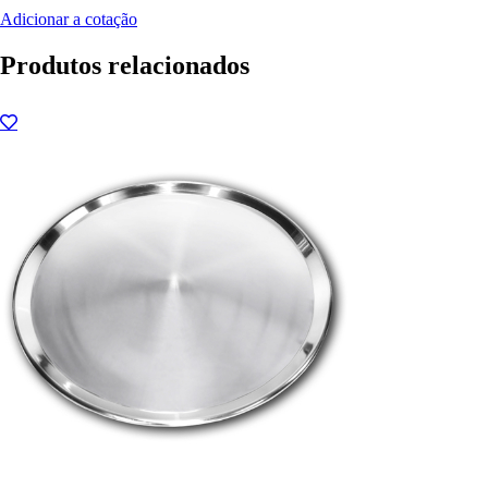
Adicionar a cotação
Produtos relacionados