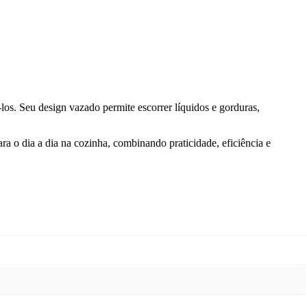
-los. Seu design vazado permite escorrer líquidos e gorduras,
ra o dia a dia na cozinha, combinando praticidade, eficiência e