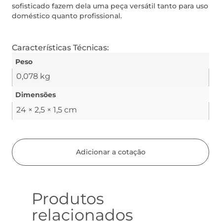
sofisticado fazem dela uma peça versátil tanto para uso
doméstico quanto profissional.
Características Técnicas:
Peso
0,078 kg
Dimensões
24 × 2,5 × 1,5 cm
Adicionar a cotação
Produtos
relacionados