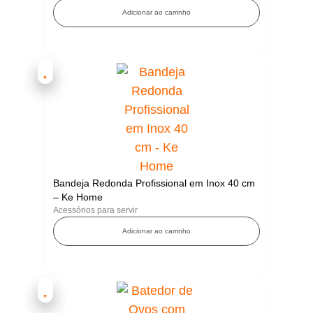
Adicionar ao carrinho
Bandeja Redonda Profissional em Inox 40 cm
– Ke Home
Acessórios para servir
Adicionar ao carrinho