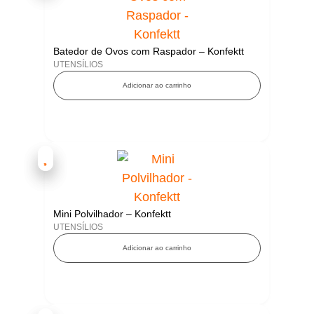
Batedor de Ovos com Raspador – Konfektt
UTENSÍLIOS
Adicionar ao carrinho
Mini Polvilhador – Konfektt
UTENSÍLIOS
Adicionar ao carrinho