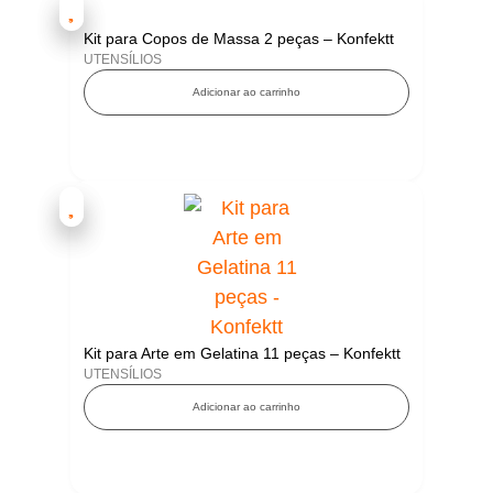
Kit para Copos de Massa 2 peças – Konfektt
UTENSÍLIOS
Adicionar ao carrinho
Kit para Arte em Gelatina 11 peças – Konfektt
UTENSÍLIOS
Adicionar ao carrinho