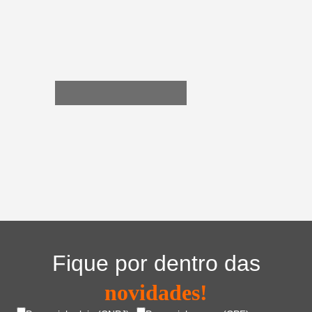
Acessórios inteligentes
Fique por dentro das
novidades!