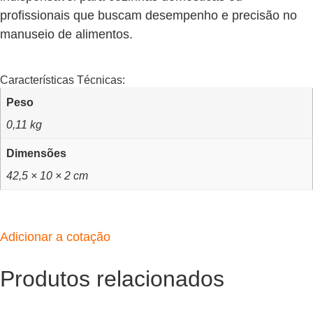
profissionais que buscam desempenho e precisão no
manuseio de alimentos.
Características Técnicas:
Peso
0,11 kg
Dimensões
42,5 × 10 × 2 cm
Adicionar a cotação
Produtos relacionados