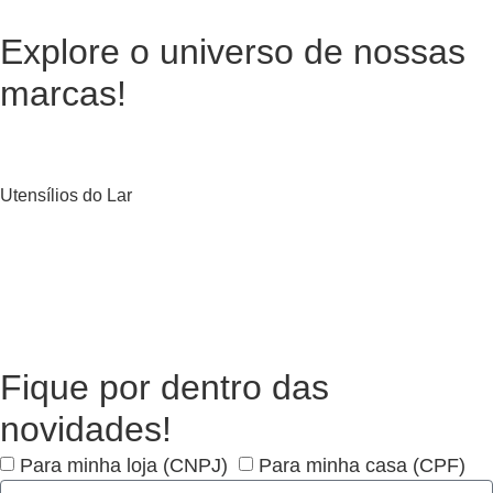
Explore o universo de
nossas
marcas!
Utensílios do Lar
Fique por dentro das
novidades!
Para minha loja (CNPJ)
Para minha casa (CPF)