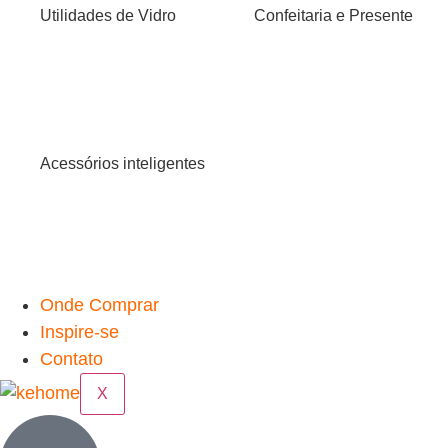
Utilidades de Vidro
Confeitaria e Presente
Acessórios inteligentes
Onde Comprar
Inspire-se
Contato
X