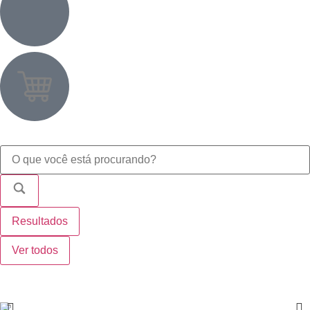
Resultados
Ver todos