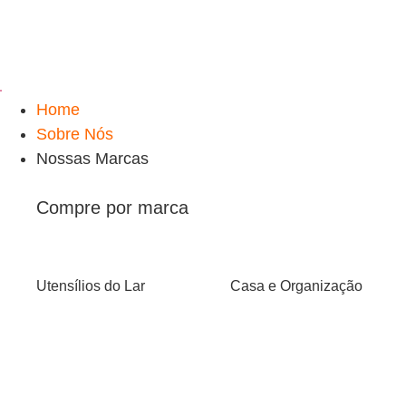
Home
Sobre Nós
Nossas Marcas
Compre por marca
Utensílios do Lar
Casa e Organização