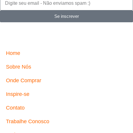
Se inscrever
Home
Sobre Nós
Onde Comprar
Inspire-se
Contato
Trabalhe Conosco