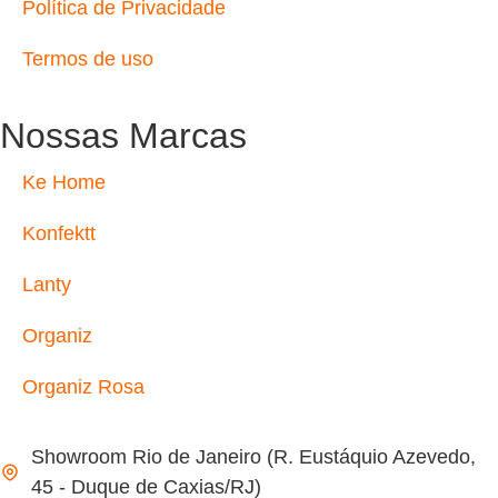
Política de Privacidade
Termos de uso
Nossas Marcas
Ke Home
Konfektt
Lanty
Organiz
Organiz Rosa
Showroom Rio de Janeiro (R. Eustáquio Azevedo,
45 - Duque de Caxias/RJ)