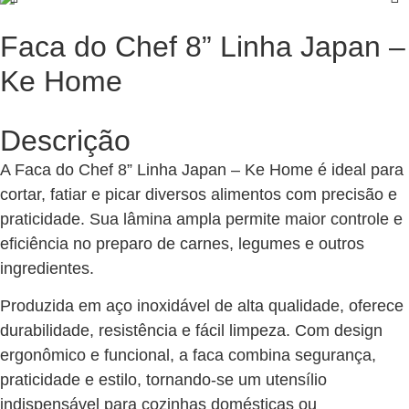
Faca do Chef 8” Linha Japan –
Ke Home
Descrição
A Faca do Chef 8” Linha Japan – Ke Home é ideal para
cortar, fatiar e picar diversos alimentos com precisão e
praticidade. Sua lâmina ampla permite maior controle e
eficiência no preparo de carnes, legumes e outros
ingredientes.
Produzida em aço inoxidável de alta qualidade, oferece
durabilidade, resistência e fácil limpeza. Com design
ergonômico e funcional, a faca combina segurança,
praticidade e estilo, tornando-se um utensílio
indispensável para cozinhas domésticas ou