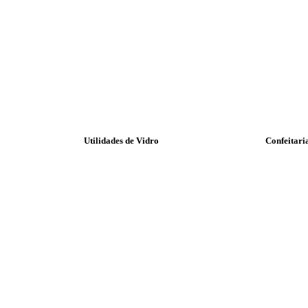
Utilidades de Vidro
Confeitari