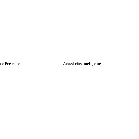
a e Presente
Acessórios inteligentes