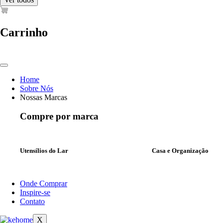
Carrinho
Home
Sobre Nós
Nossas Marcas
Compre por marca
Utensílios do Lar
Casa e Organização
Onde Comprar
Inspire-se
Contato
X