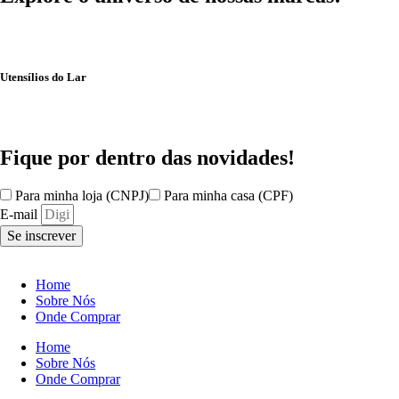
Utensílios do Lar
Fique por dentro das
novidades!
Para minha loja (CNPJ)
Para minha casa (CPF)
E-mail
Se inscrever
Home
Sobre Nós
Onde Comprar
Home
Sobre Nós
Onde Comprar