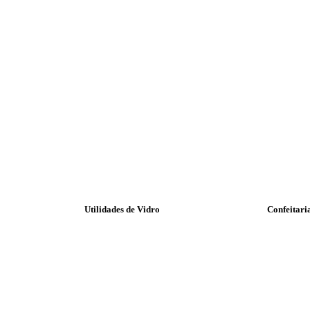
Utilidades de Vidro
Confeitari