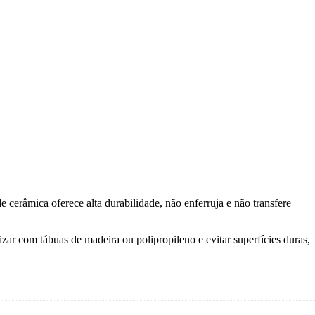
cerâmica oferece alta durabilidade, não enferruja e não transfere
ar com tábuas de madeira ou polipropileno e evitar superfícies duras,