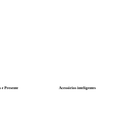
a e Presente
Acessórios inteligentes