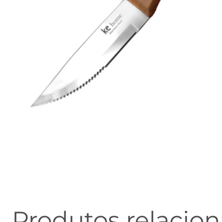
Produtos relacio