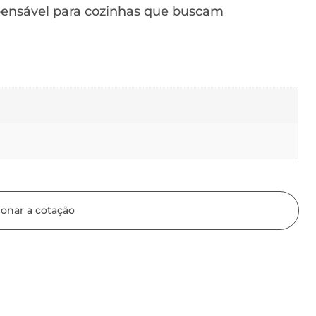
pensável para cozinhas que buscam
ionar a cotação