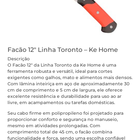
Facão 12″ Linha Toronto – Ke Home
Descrição
O Facão 12″ da Linha Toronto da Ke Home é uma
ferramenta robusta e versátil, ideal para cortes
exigentes como galhos, mato e alimentos mais densos.
Com lâmina inteiriça em aço de aproximadamente 30
cm de comprimento e 5 cm de largura, ele oferece
excelente resistência e durabilidade para uso ao ar
livre, em acampamentos ou tarefas domésticas.
Seu cabo firme em polipropileno foi projetado para
proporcionar conforto e segurança no manuseio,
mesmo em atividades prolongadas. Com
comprimento total de 45 cm, o facão combina
funcionalidade e força, sendo uma escolha confiável