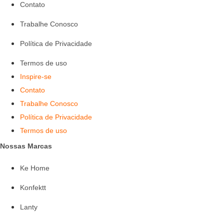
Contato
Trabalhe Conosco
Política de Privacidade
Termos de uso
Inspire-se
Contato
Trabalhe Conosco
Política de Privacidade
Termos de uso
Nossas Marcas
Ke Home
Konfektt
Lanty