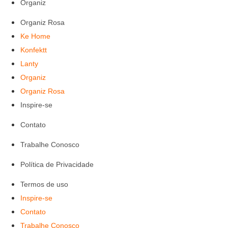
Organiz
Organiz Rosa
Ke Home
Konfektt
Lanty
Organiz
Organiz Rosa
Inspire-se
Contato
Trabalhe Conosco
Política de Privacidade
Termos de uso
Inspire-se
Contato
Trabalhe Conosco