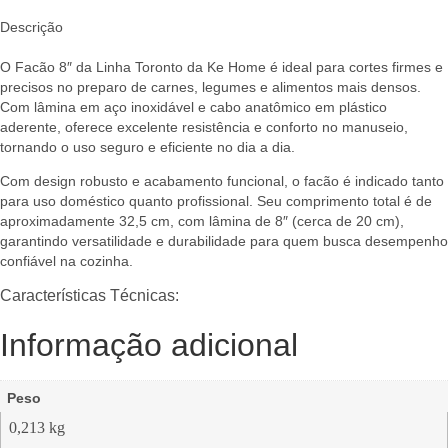
Descrição
O Facão 8″ da Linha Toronto da Ke Home é ideal para cortes firmes e
precisos no preparo de carnes, legumes e alimentos mais densos.
Com lâmina em aço inoxidável e cabo anatômico em plástico
aderente, oferece excelente resistência e conforto no manuseio,
tornando o uso seguro e eficiente no dia a dia.
Com design robusto e acabamento funcional, o facão é indicado tanto
para uso doméstico quanto profissional. Seu comprimento total é de
aproximadamente 32,5 cm, com lâmina de 8″ (cerca de 20 cm),
garantindo versatilidade e durabilidade para quem busca desempenho
confiável na cozinha.
Características Técnicas:
Informação adicional
Peso
0,213 kg