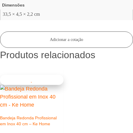
Dimensões
33,5 × 4,5 × 2,2 cm
Adicionar a cotação
Produtos relacionados
Bandeja Redonda Profissional
em Inox 40 cm – Ke Home