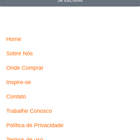
Se inscrever
Home
Sobre Nós
Onde Comprar
Inspire-se
Contato
Trabalhe Conosco
Política de Privacidade
Termos de uso