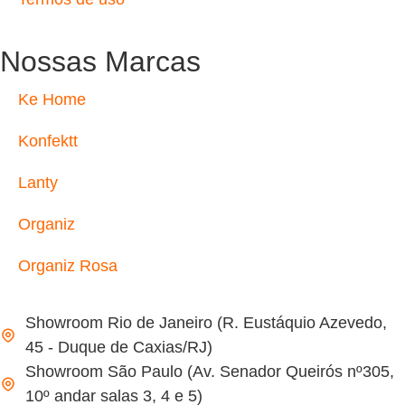
Nossas Marcas
Ke Home
Konfektt
Lanty
Organiz
Organiz Rosa
Showroom Rio de Janeiro (R. Eustáquio Azevedo,
45 - Duque de Caxias/RJ)
Showroom São Paulo (Av. Senador Queirós nº305,
10º andar salas 3, 4 e 5)