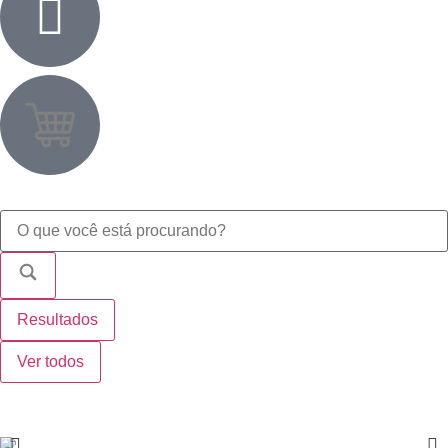
Resultados
Ver todos