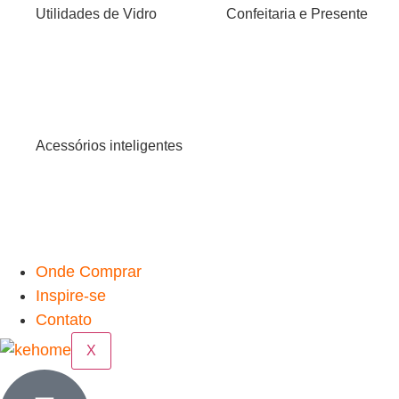
Utilidades de Vidro
Confeitaria e Presente
Acessórios inteligentes
Onde Comprar
Inspire-se
Contato
X