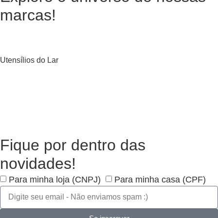
marcas!
Utensílios do Lar
Fique por dentro das
novidades!
Para minha loja (CNPJ)
Para minha casa (CPF)