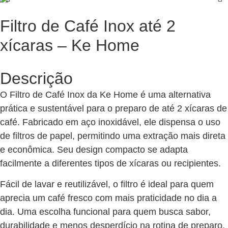
Filtro de Café Inox até 2
xícaras – Ke Home
Descrição
O Filtro de Café Inox da Ke Home é uma alternativa
prática e sustentável para o preparo de até 2 xícaras de
café. Fabricado em aço inoxidável, ele dispensa o uso
de filtros de papel, permitindo uma extração mais direta
e econômica. Seu design compacto se adapta
facilmente a diferentes tipos de xícaras ou recipientes.
Fácil de lavar e reutilizável, o filtro é ideal para quem
aprecia um café fresco com mais praticidade no dia a
dia. Uma escolha funcional para quem busca sabor,
durabilidade e menos desperdício na rotina de preparo.