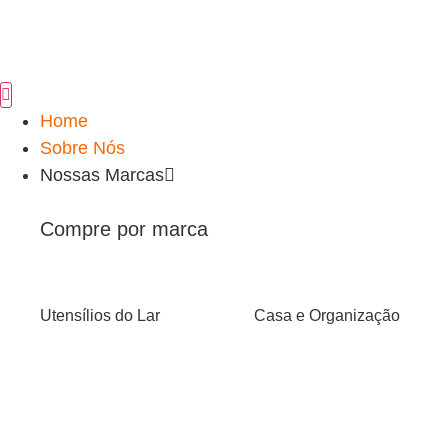
Home
Sobre Nós
Nossas Marcas
Compre por marca
Utensílios do Lar
Casa e Organização