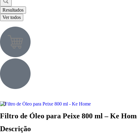
Resultados
Ver todos
Filtro de Óleo para Peixe 800 ml – Ke Hom
Descrição