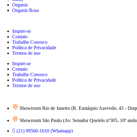
Organiz
Organiz Rosa
Inspire-se
Contato
Trabalhe Conosco
Política de Privacidade
Termos de uso
Inspire-se
Contato
Trabalhe Conosco
Política de Privacidade
Termos de uso
Showroom Rio de Janeiro (R. Eustáquio Azevedo, 45 - Duq
Showroom São Paulo (Av. Senador Queirós nº305, 10º andar 
(21) 99560-1610 (Whatsapp)