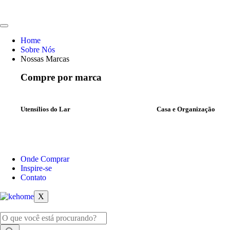
Home
Sobre Nós
Nossas Marcas
Compre por marca
Utensílios do Lar
Casa e Organização
Onde Comprar
Inspire-se
Contato
X