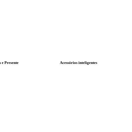
a e Presente
Acessórios inteligentes