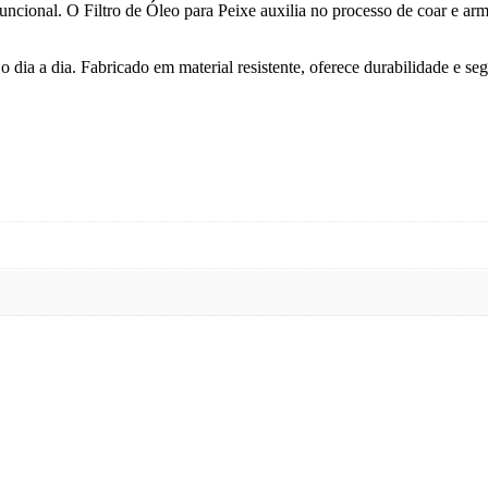
funcional. O Filtro de Óleo para Peixe auxilia no processo de coar e ar
 dia a dia. Fabricado em material resistente, oferece durabilidade e se