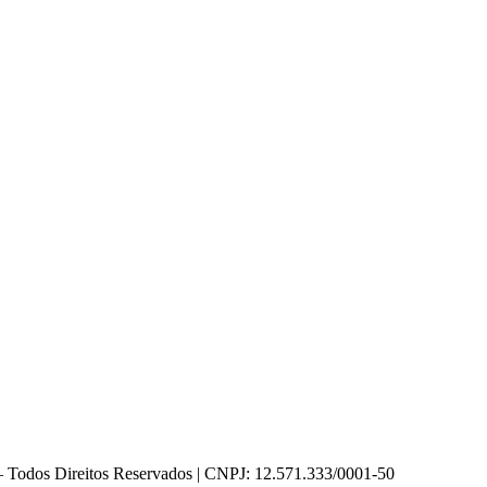
Direitos Reservados | CNPJ: 12.571.333/0001-50