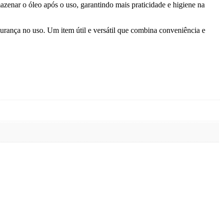
mazenar o óleo após o uso, garantindo mais praticidade e higiene na
gurança no uso. Um item útil e versátil que combina conveniência e