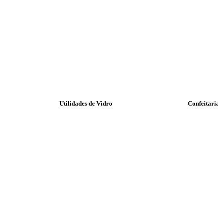
Utilidades de Vidro
Confeitari