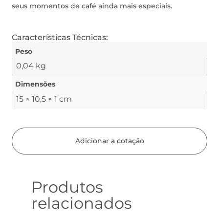
seus momentos de café ainda mais especiais.
Características Técnicas:
Peso
0,04 kg
Dimensões
15 × 10,5 × 1 cm
Adicionar a cotação
Produtos
relacionados