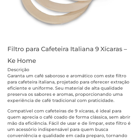
Filtro para Cafeteira Italiana 9 Xícaras –
Ke Home
Descrição
Garanta um café saboroso e aromático com este filtro
para cafeteira italiana, projetado para oferecer extração
eficiente e uniforme. Seu material de alta qualidade
preserva os sabores e aromas, proporcionando uma
experiência de café tradicional com praticidade.
Compatível com cafeteiras de 9 xícaras, é ideal para
quem aprecia o café coado de forma clássica, sem abrir
mão da eficiência. Fácil de usar e de limpar, este filtro é
um acessório indispensável para quem busca
conveniência e qualidade em cada preparo, tornando