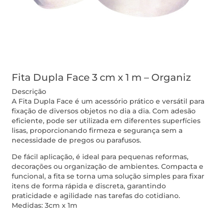
Fita Dupla Face 3 cm x 1 m – Organiz
Descrição
A Fita Dupla Face é um acessório prático e versátil para
fixação de diversos objetos no dia a dia. Com adesão
eficiente, pode ser utilizada em diferentes superfícies
lisas, proporcionando firmeza e segurança sem a
necessidade de pregos ou parafusos.
De fácil aplicação, é ideal para pequenas reformas,
decorações ou organização de ambientes. Compacta e
funcional, a fita se torna uma solução simples para fixar
itens de forma rápida e discreta, garantindo
praticidade e agilidade nas tarefas do cotidiano.
Medidas: 3cm x 1m