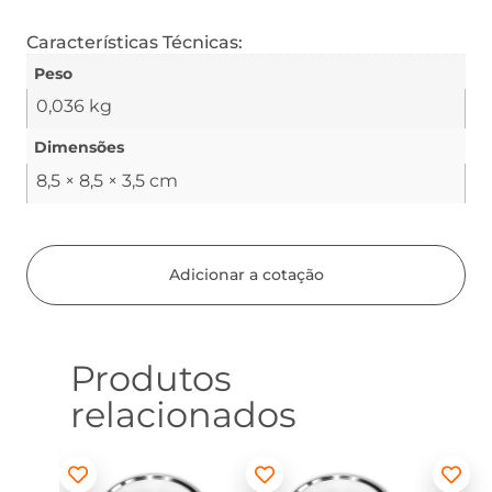
Características Técnicas:
Peso
0,036 kg
Dimensões
8,5 × 8,5 × 3,5 cm
Adicionar a cotação
Produtos
relacionados