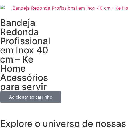
Bandeja
Redonda
Profissional
em Inox 40
cm – Ke
Home
Acessórios
para servir
Adicionar ao carrinho
Explore o universo de
nossas