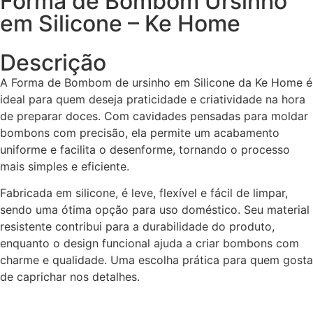
Forma de Bombom Ursinho
em Silicone – Ke Home
Descrição
A Forma de Bombom de ursinho em Silicone da Ke Home é
ideal para quem deseja praticidade e criatividade na hora
de preparar doces. Com cavidades pensadas para moldar
bombons com precisão, ela permite um acabamento
uniforme e facilita o desenforme, tornando o processo
mais simples e eficiente.
Fabricada em silicone, é leve, flexível e fácil de limpar,
sendo uma ótima opção para uso doméstico. Seu material
resistente contribui para a durabilidade do produto,
enquanto o design funcional ajuda a criar bombons com
charme e qualidade. Uma escolha prática para quem gosta
de caprichar nos detalhes.