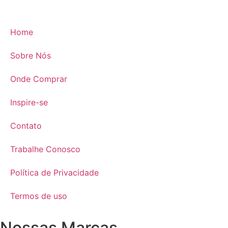
Home
Sobre Nós
Onde Comprar
Inspire-se
Contato
Trabalhe Conosco
Política de Privacidade
Termos de uso
Nossas Marcas