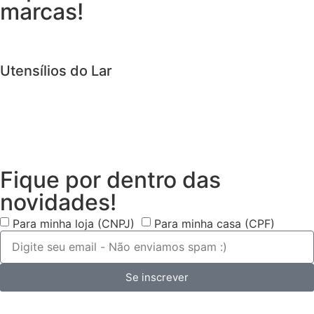
marcas!
Utensílios do Lar
Fique por dentro das
novidades!
Para minha loja (CNPJ)
Para minha casa (CPF)
Se inscrever