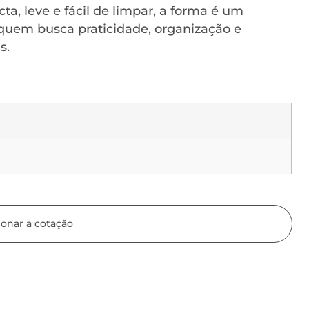
cta, leve e fácil de limpar, a forma é um
a quem busca praticidade, organização e
s.
ionar a cotação