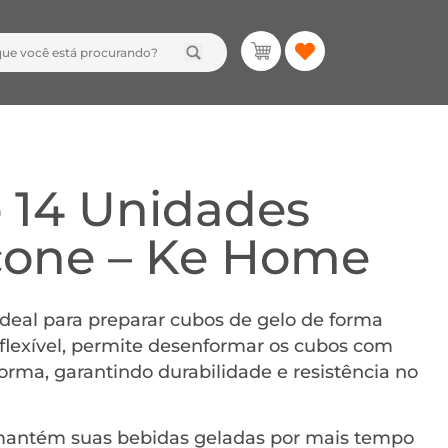
 14 Unidades
icone – Ke Home
 ideal para preparar cubos de gelo de forma
 flexível, permite desenformar os cubos com
forma, garantindo durabilidade e resistência no
, mantém suas bebidas geladas por mais tempo