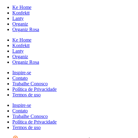
Ke Home
Konfektt
Lanty
Organiz
Organiz Rosa
Ke Home
Konfektt
Lanty
Organiz
Organiz Rosa
Inspire-se
Contato
Trabalhe Conosco
Política de Privacidade
Termos de uso
Inspire-se
Contato
Trabalhe Conosco
Política de Privacidade
Termos de uso