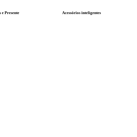
a e Presente
Acessórios inteligentes