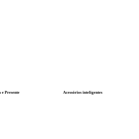
a e Presente
Acessórios inteligentes