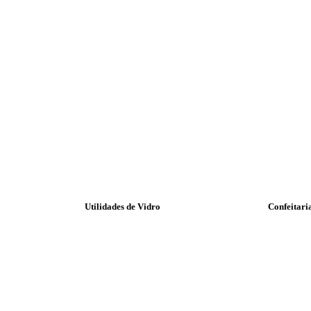
Utilidades de Vidro
Confeitari