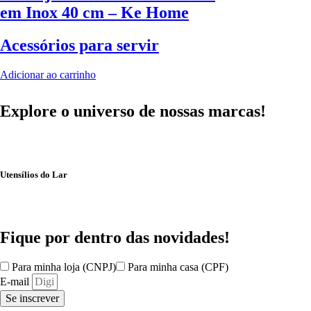
em Inox 40 cm – Ke Home
Acessórios para servir
Adicionar ao carrinho
Explore o universo de
nossas marcas!
Utensílios do Lar
Fique por dentro das
novidades!
Para minha loja (CNPJ)
Para minha casa (CPF)
E-mail
Se inscrever