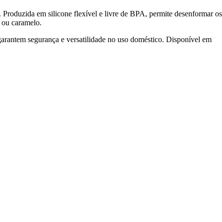
Produzida em silicone flexível e livre de BPA, permite desenformar os
 ou caramelo.
arantem segurança e versatilidade no uso doméstico. Disponível em