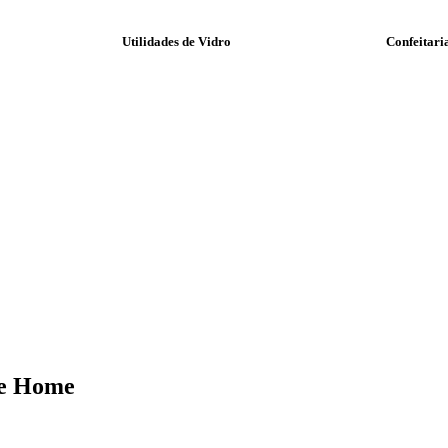
Utilidades de Vidro
Confeitari
Ke Home