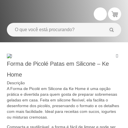
Forma de Picolé Patas em Silicone – Ke
Home
Descrição
A Forma de Picolé em Silicone da Ke Home é uma opção
prática e divertida para quem gosta de preparar sobremesas
geladas em casa. Feita em silicone flexível, ela facilita o
desenforme dos picolés, preservando o formato e os detalhes
com mais facilidade. Ideal para receitas com sucos, iogurtes
ou misturas cremosas.
Compacta e reutilizável, a forma é fácil de limpar e pode ser