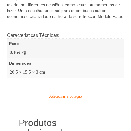
usada em diferentes ocasiões, como festas ou momentos de
lazer. Uma escolha funcional para quem busca sabor,
economia e criatividade na hora de se refrescar. Modelo Patas
Características Técnicas:
Peso
0,169 kg
Dimensões
20,5 × 15,5 × 3 cm
Adicionar a cotação
Produtos