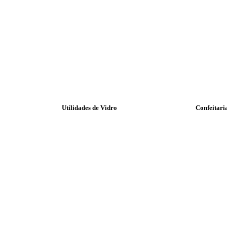
Utilidades de Vidro
Confeitari