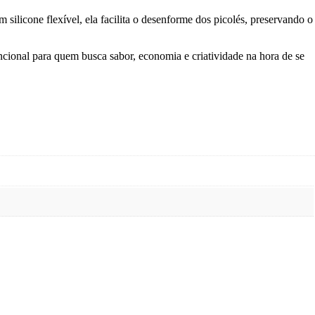
ilicone flexível, ela facilita o desenforme dos picolés, preservando o
ncional para quem busca sabor, economia e criatividade na hora de se