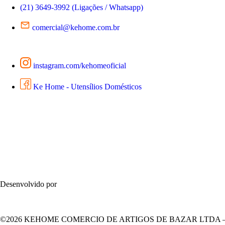
(21) 3649-3992 (Ligações / Whatsapp)
comercial@kehome.com.br
instagram.com/kehomeoficial
Ke Home - Utensílios Domésticos
Desenvolvido por
©2026 KEHOME COMERCIO DE ARTIGOS DE BAZAR LTDA – Todos 