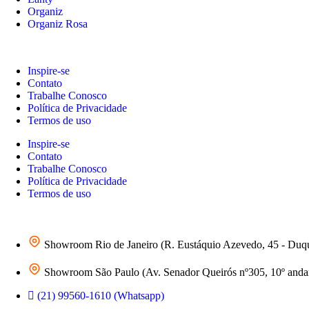
Organiz
Organiz Rosa
Inspire-se
Contato
Trabalhe Conosco
Política de Privacidade
Termos de uso
Inspire-se
Contato
Trabalhe Conosco
Política de Privacidade
Termos de uso
Showroom Rio de Janeiro (R. Eustáquio Azevedo, 45 - Duq
Showroom São Paulo (Av. Senador Queirós nº305, 10º andar 
(21) 99560-1610 (Whatsapp)