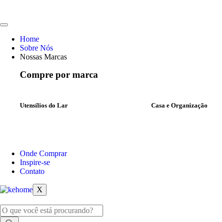
Home
Sobre Nós
Nossas Marcas
Compre por marca
Utensílios do Lar
Casa e Organização
Onde Comprar
Inspire-se
Contato
X