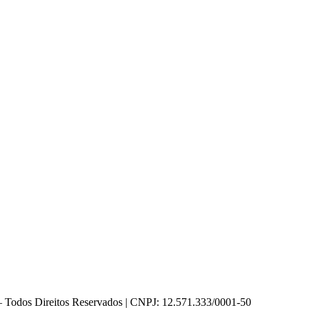
Direitos Reservados | CNPJ: 12.571.333/0001-50