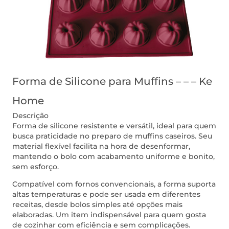
Forma de Silicone para Muffins – – – Ke
Home
Descrição
Forma de silicone resistente e versátil, ideal para quem
busca praticidade no preparo de muffins caseiros. Seu
material flexível facilita na hora de desenformar,
mantendo o bolo com acabamento uniforme e bonito,
sem esforço.
Compatível com fornos convencionais, a forma suporta
altas temperaturas e pode ser usada em diferentes
receitas, desde bolos simples até opções mais
elaboradas. Um item indispensável para quem gosta
de cozinhar com eficiência e sem complicações.