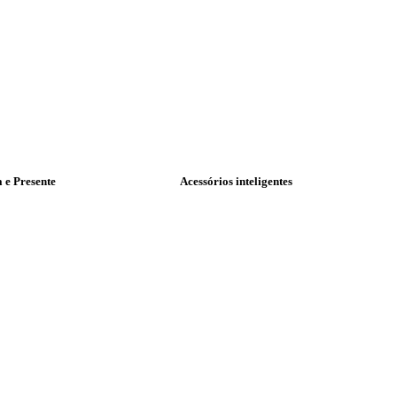
a e Presente
Acessórios inteligentes