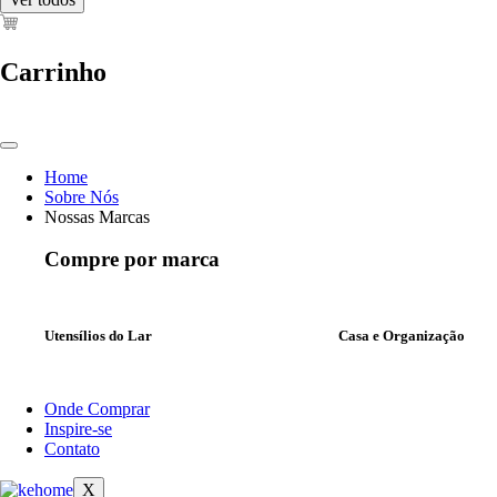
Carrinho
Home
Sobre Nós
Nossas Marcas
Compre por marca
Utensílios do Lar
Casa e Organização
Onde Comprar
Inspire-se
Contato
X