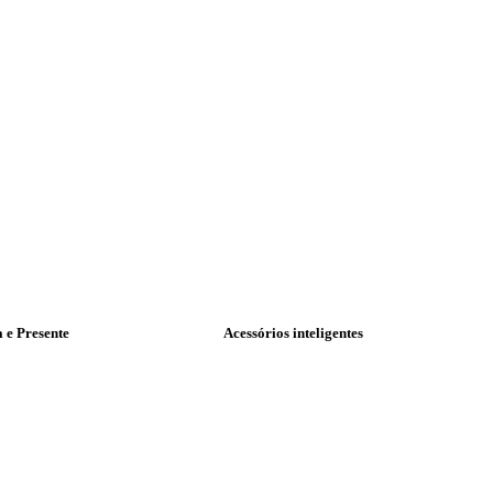
a e Presente
Acessórios inteligentes