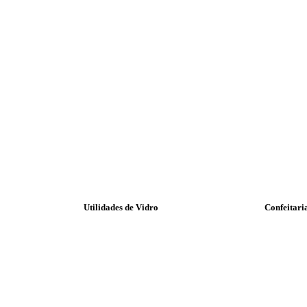
Utilidades de Vidro
Confeitari