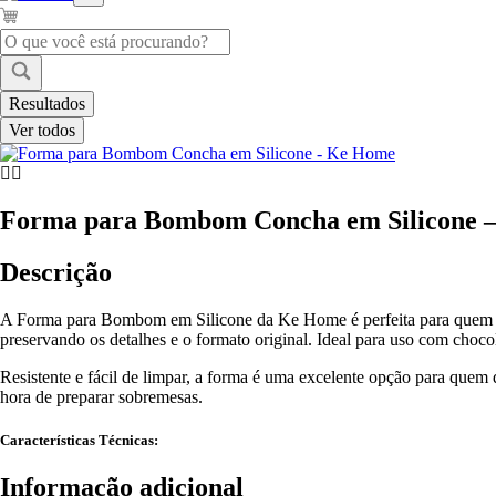
Pesquisar
...
Resultados
Ver todos
Forma para Bombom Concha em Silicone 
Descrição
A Forma para Bombom em Silicone da Ke Home é perfeita para quem gost
preservando os detalhes e o formato original. Ideal para uso com choco
Resistente e fácil de limpar, a forma é uma excelente opção para quem 
hora de preparar sobremesas.
Características Técnicas:
Informação adicional