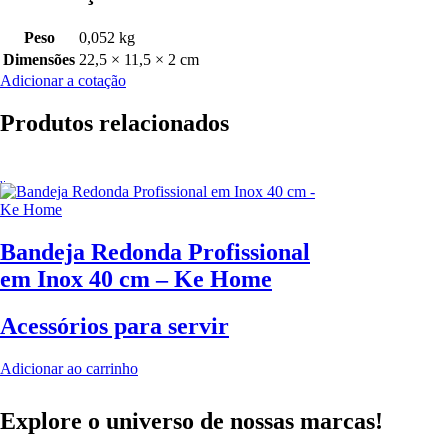
Peso
0,052 kg
Dimensões
22,5 × 11,5 × 2 cm
Adicionar a cotação
Produtos relacionados
Bandeja Redonda Profissional
em Inox 40 cm – Ke Home
Acessórios para servir
Adicionar ao carrinho
Explore o universo de
nossas marcas!