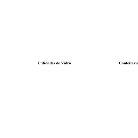
Utilidades de Vidro
Confeitari