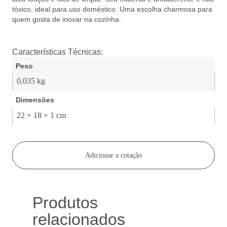
tóxico, ideal para uso doméstico. Uma escolha charmosa para
quem gosta de inovar na cozinha.
Características Técnicas:
Peso
0,035 kg
Dimensões
22 × 18 × 1 cm
Adicionar a cotação
Produtos
relacionados