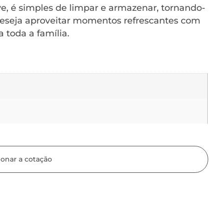
e, é simples de limpar e armazenar, tornando-
eseja aproveitar momentos refrescantes com
a toda a família.
ionar a cotação