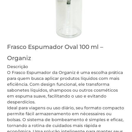
Frasco Espumador Oval 100 ml –
Organiz
Descrição
O Frasco Espumador da Organiz é uma escolha prática
para quem busca aplicar produtos líquidos com mais
eficiência. Com design funcional, ele transforma
sabonetes líquidos, shampoos ou outros cosméticos
em espuma suave, facilitando o uso e evitando
desperdícios.
Ideal para viagens ou uso diário, seu formato compacto
permite fácil armazenamento em nécessaires ou
bolsas. O sistema de bombeamento é simples e eficaz,
tornando a rotina de cuidados mais rápida e
econômica. Uma solução inteligente para manter seus