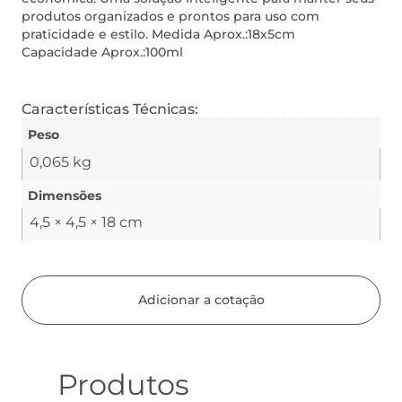
produtos organizados e prontos para uso com
praticidade e estilo. Medida Aprox.:18x5cm
Capacidade Aprox.:100ml
Características Técnicas:
Peso
0,065 kg
Dimensões
4,5 × 4,5 × 18 cm
Adicionar a cotação
Produtos