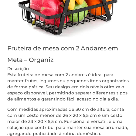
Fruteira de mesa com 2 Andares em
Meta – Organiz
Descrição
Esta fruteira de mesa com 2 andares é ideal para
manter frutas, legumes ou pequenos itens organizados
de forma prática. Seu design em dois níveis otimiza o
espaço disponível, permitindo separar diferentes tipos
de alimentos e garantindo fácil acesso no dia a dia.
Com medidas aproximadas de 30 cm de altura, conta
com um cesto menor de 26 x 20 x 5,5 cm e um cesto
maior de 33 x 20 x 5,5 cm. Funcional e versátil, é uma
solução que contribui para manter sua mesa arrumada,
agregando praticidade à rotina doméstica.