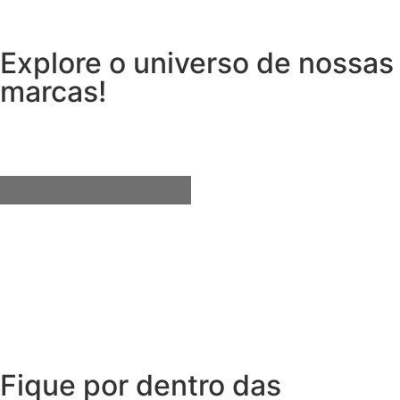
Explore o universo de
nossas
marcas!
Utensílios do Lar
Fique por dentro das