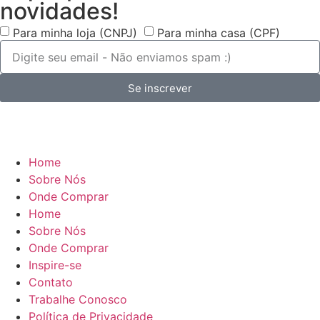
novidades!
Para minha loja (CNPJ)
Para minha casa (CPF)
Se inscrever
Home
Sobre Nós
Onde Comprar
Home
Sobre Nós
Onde Comprar
Inspire-se
Contato
Trabalhe Conosco
Política de Privacidade