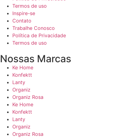
Termos de uso
Inspire-se
Contato
Trabalhe Conosco
Política de Privacidade
Termos de uso
Nossas Marcas
Ke Home
Konfektt
Lanty
Organiz
Organiz Rosa
Ke Home
Konfektt
Lanty
Organiz
Organiz Rosa