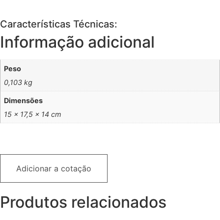
Características Técnicas:
Informação adicional
Peso
0,103 kg
Dimensões
15 × 17,5 × 14 cm
Adicionar a cotação
Produtos relacionados