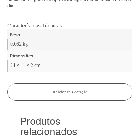
dia.
Características Técnicas:
Peso
0,062 kg
Dimensões
24 × 11 × 2 cm
Adicionar a cotação
Produtos
relacionados