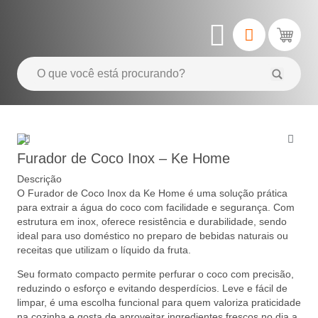
Furador de Coco Inox – Ke Home
Descrição
O Furador de Coco Inox da Ke Home é uma solução prática
para extrair a água do coco com facilidade e segurança. Com
estrutura em inox, oferece resistência e durabilidade, sendo
ideal para uso doméstico no preparo de bebidas naturais ou
receitas que utilizam o líquido da fruta.
Seu formato compacto permite perfurar o coco com precisão,
reduzindo o esforço e evitando desperdícios. Leve e fácil de
limpar, é uma escolha funcional para quem valoriza praticidade
na cozinha e gosta de aproveitar ingredientes frescos no dia a