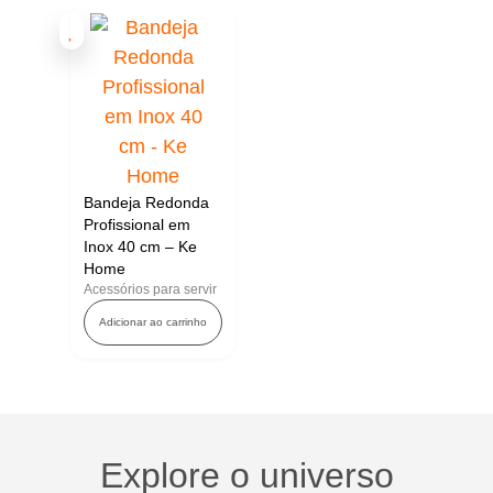
Bandeja Redonda
Profissional em
Inox 40 cm – Ke
Home
Acessórios para servir
Adicionar ao carrinho
Explore o universo