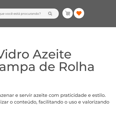
Vidro Azeite
Tampa de Rolha
zenar e servir azeite com praticidade e estilo.
zar o conteúdo, facilitando o uso e valorizando