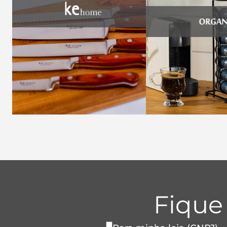
Fique