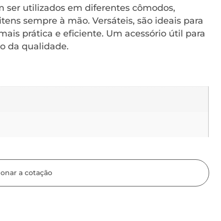
m ser utilizados em diferentes cômodos,
tens sempre à mão. Versáteis, são ideais para
mais prática e eficiente. Um acessório útil para
o da qualidade.
ionar a cotação