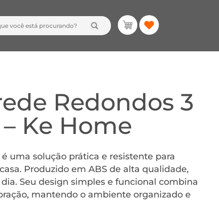
rede Redondos 3
 – Ke Home
uma solução prática e resistente para
 casa. Produzido em ABS de alta qualidade,
a dia. Seu design simples e funcional combina
coração, mantendo o ambiente organizado e