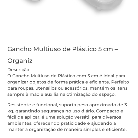
Gancho Multiuso de Plástico 5 cm –
Organiz
Descrição
O Gancho Multiuso de Plástico com 5 cm é ideal para
organizar objetos de forma prática e eficiente. Perfeito
para roupas, utensílios ou acessórios, mantém os itens
sempre à mão e auxilia na otimização do espaço.
Resistente e funcional, suporta peso aproximado de 3
kg, garantindo segurança no uso diário. Compacto e
fácil de aplicar, é uma solução versátil para diversos
ambientes, oferecendo praticidade e ajudando a
manter a organização de maneira simples e eficiente.