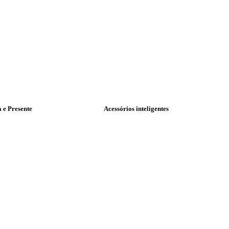
a e Presente
Acessórios inteligentes