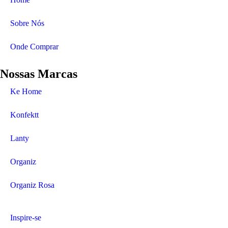
Sobre Nós
Onde Comprar
Nossas Marcas
Ke Home
Konfektt
Lanty
Organiz
Organiz Rosa
Inspire-se