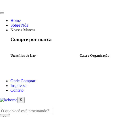
Home
Sobre Nós
Nossas Marcas
Compre por marca
Utensílios do Lar
Casa e Organização
Onde Comprar
Inspire-se
Contato
X