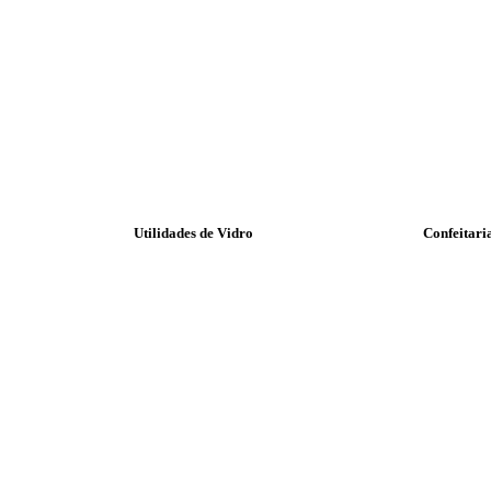
Utilidades de Vidro
Confeitari