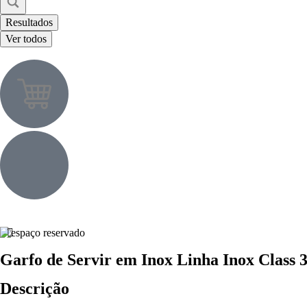
Resultados
Ver todos
Garfo de Servir em Inox Linha Inox Class
Descrição