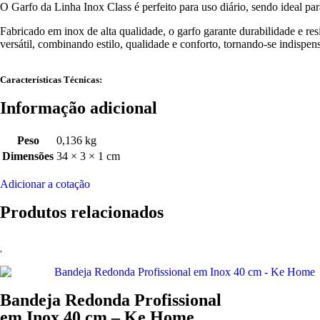
O Garfo da Linha Inox Class é perfeito para uso diário, sendo ideal par
Fabricado em inox de alta qualidade, o garfo garante durabilidade e 
versátil, combinando estilo, qualidade e conforto, tornando-se indispen
Características Técnicas:
Informação adicional
Peso
0,136 kg
Dimensões
34 × 3 × 1 cm
Adicionar a cotação
Produtos relacionados
Bandeja Redonda Profissional
em Inox 40 cm – Ke Home