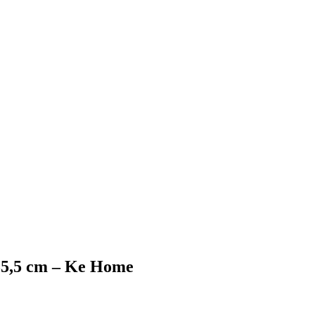
 35,5 cm – Ke Home