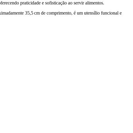
ferecendo praticidade e sofisticação ao servir alimentos.
oximadamente 35,5 cm de comprimento, é um utensílio funcional e