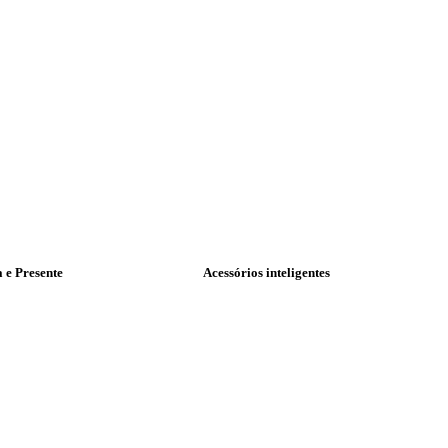
a e Presente
Acessórios inteligentes