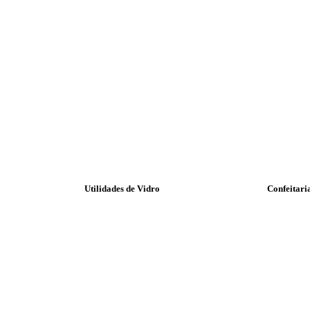
Utilidades de Vidro
Confeitari