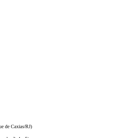
ue de Caxias/RJ)