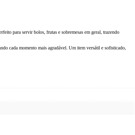
eito para servir bolos, frutas e sobremesas em geral, trazendo
nando cada momento mais agradável. Um item versátil e sofisticado,