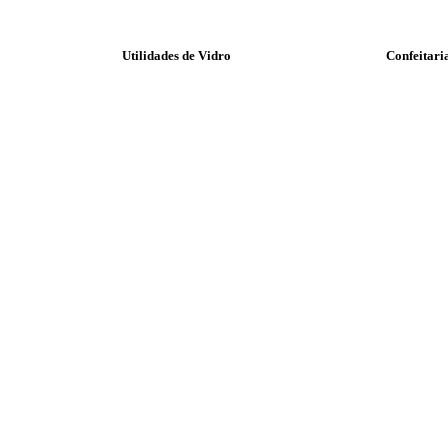
Utilidades de Vidro
Confeitari