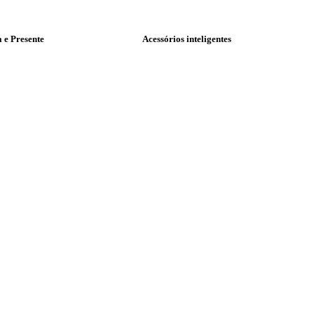
a e Presente
Acessórios inteligentes