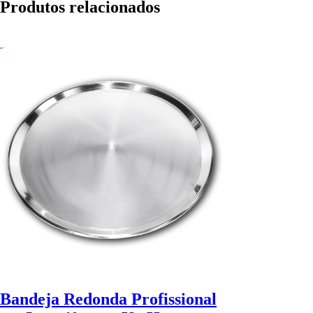
Produtos relacionados
Bandeja Redonda Profissional