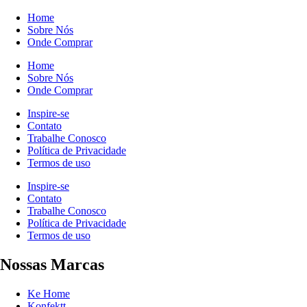
Home
Sobre Nós
Onde Comprar
Home
Sobre Nós
Onde Comprar
Inspire-se
Contato
Trabalhe Conosco
Política de Privacidade
Termos de uso
Inspire-se
Contato
Trabalhe Conosco
Política de Privacidade
Termos de uso
Nossas Marcas
Ke Home
Konfektt