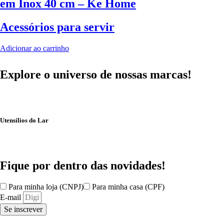
em Inox 40 cm – Ke Home
Acessórios para servir
Adicionar ao carrinho
Explore o universo de
nossas marcas!
Utensílios do Lar
Fique por dentro das
novidades!
Para minha loja (CNPJ)
Para minha casa (CPF)
E-mail
Se inscrever