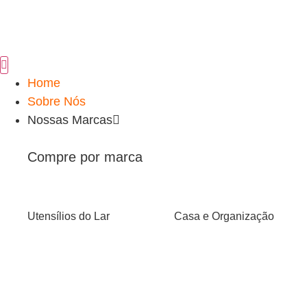
Home
Sobre Nós
Nossas Marcas
Compre por marca
Utensílios do Lar
Casa e Organização