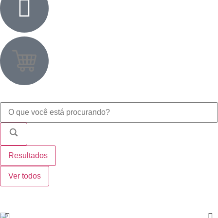
Resultados
Ver todos