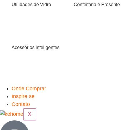
Utilidades de Vidro
Confeitaria e Presente
Acessórios inteligentes
Onde Comprar
Inspire-se
Contato
X