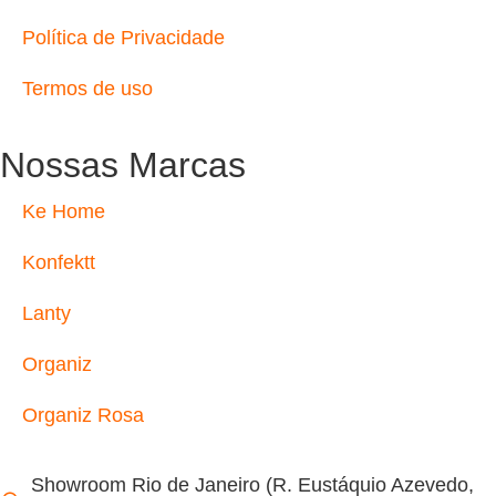
Política de Privacidade
Termos de uso
Nossas Marcas
Ke Home
Konfektt
Lanty
Organiz
Organiz Rosa
Showroom Rio de Janeiro (R. Eustáquio Azevedo,