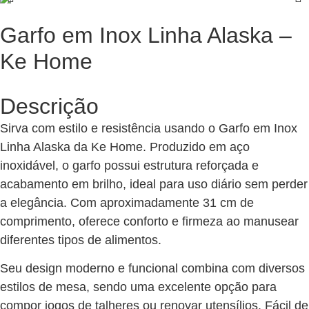
Garfo em Inox Linha Alaska –
Ke Home
Descrição
Sirva com estilo e resistência usando o Garfo em Inox
Linha Alaska da Ke Home. Produzido em aço
inoxidável, o garfo possui estrutura reforçada e
acabamento em brilho, ideal para uso diário sem perder
a elegância. Com aproximadamente 31 cm de
comprimento, oferece conforto e firmeza ao manusear
diferentes tipos de alimentos.
Seu design moderno e funcional combina com diversos
estilos de mesa, sendo uma excelente opção para
compor jogos de talheres ou renovar utensílios. Fácil de