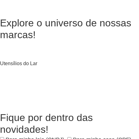
Explore o universo de
nossas
marcas!
Utensílios do Lar
Fique por dentro das
novidades!