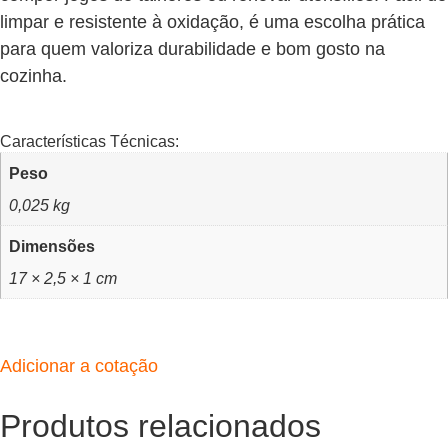
limpar e resistente à oxidação, é uma escolha prática
para quem valoriza durabilidade e bom gosto na
cozinha.
Características Técnicas:
Peso
0,025 kg
Dimensões
17 × 2,5 × 1 cm
Adicionar a cotação
Produtos relacionados