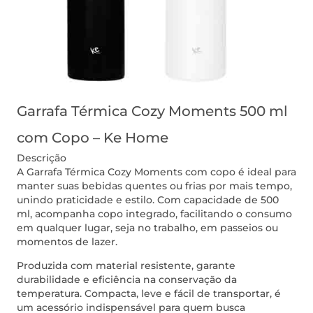
Garrafa Térmica Cozy Moments 500 ml
com Copo – Ke Home
Descrição
A Garrafa Térmica Cozy Moments com copo é ideal para
manter suas bebidas quentes ou frias por mais tempo,
unindo praticidade e estilo. Com capacidade de 500
ml, acompanha copo integrado, facilitando o consumo
em qualquer lugar, seja no trabalho, em passeios ou
momentos de lazer.
Produzida com material resistente, garante
durabilidade e eficiência na conservação da
temperatura. Compacta, leve e fácil de transportar, é
um acessório indispensável para quem busca