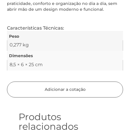
praticidade, conforto e organização no dia a dia, sem
abrir mão de um design moderno e funcional.
Características Técnicas:
Peso
0,277 kg
Dimensões
8,5 × 6 × 25 cm
Adicionar a cotação
Produtos
relacionados