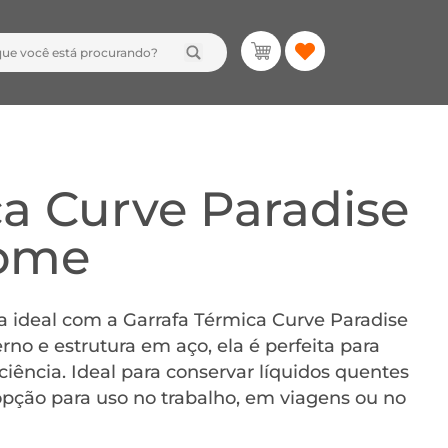
ca Curve Paradise
Home
 ideal com a Garrafa Térmica Curve Paradise
 e estrutura em aço, ela é perfeita para
ciência. Ideal para conservar líquidos quentes
opção para uso no trabalho, em viagens ou no