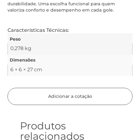
durabilidade. Uma escolha funcional para quem
valoriza conforto e desempenho em cada gole.
Características Técnicas:
Peso
0,278 kg
Dimensões
6 × 6 × 27 cm
Adicionar a cotação
Produtos
relacionados