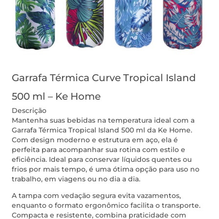
Garrafa Térmica Curve Tropical Island
500 ml – Ke Home
Descrição
Mantenha suas bebidas na temperatura ideal com a
Garrafa Térmica Tropical Island 500 ml da Ke Home.
Com design moderno e estrutura em aço, ela é
perfeita para acompanhar sua rotina com estilo e
eficiência. Ideal para conservar líquidos quentes ou
frios por mais tempo, é uma ótima opção para uso no
trabalho, em viagens ou no dia a dia.
A tampa com vedação segura evita vazamentos,
enquanto o formato ergonômico facilita o transporte.
Compacta e resistente, combina praticidade com