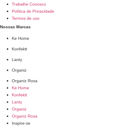
Trabalhe Conosco
Política de Privacidade
Termos de uso
Nossas Marcas
Ke Home
Konfektt
Lanty
Organiz
Organiz Rosa
Ke Home
Konfektt
Lanty
Organiz
Organiz Rosa
Inspire-se