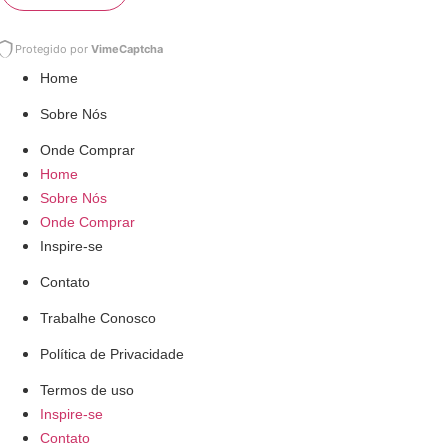
Protegido por
VimeCaptcha
Home
Sobre Nós
Onde Comprar
Home
Sobre Nós
Onde Comprar
Inspire-se
Contato
Trabalhe Conosco
Política de Privacidade
Termos de uso
Inspire-se
Contato