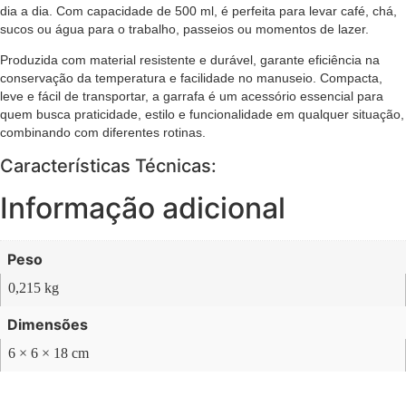
dia a dia. Com capacidade de 500 ml, é perfeita para levar café, chá,
sucos ou água para o trabalho, passeios ou momentos de lazer.
Produzida com material resistente e durável, garante eficiência na
conservação da temperatura e facilidade no manuseio. Compacta,
leve e fácil de transportar, a garrafa é um acessório essencial para
quem busca praticidade, estilo e funcionalidade em qualquer situação,
combinando com diferentes rotinas.
Características Técnicas:
Informação adicional
Peso
0,215 kg
Dimensões
6 × 6 × 18 cm