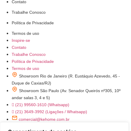
Contato
Trabalhe Conosco
Política de Privacidade
Termos de uso
Inspire-se
Contato
Trabalhe Conosco
Política de Privacidade
Termos de uso
Showroom Rio de Janeiro (R. Eustáquio Azevedo, 45 -
Duque de Caxias/RJ)
Showroom São Paulo (Av. Senador Queirós nº305, 10º
andar salas 3, 4 e 5)
(21) 99560-1610 (Whatsapp)
(21) 3649-3992 (Ligações / Whatsapp)
comercial@kehome.com.br
instagram.com/kehomeoficial