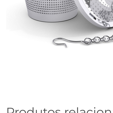
Produtos relacio