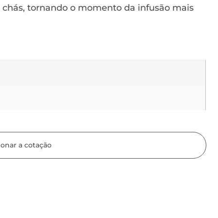
e chás, tornando o momento da infusão mais
ionar a cotação