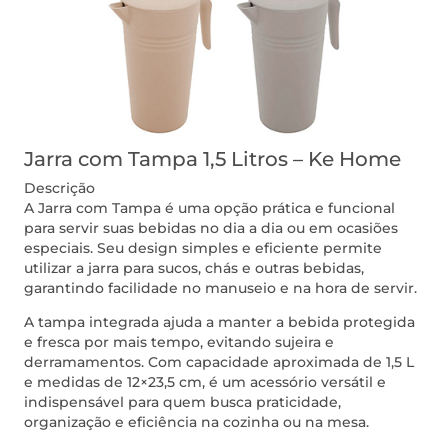
Jarra com Tampa 1,5 Litros – Ke Home
Descrição
A Jarra com Tampa é uma opção prática e funcional
para servir suas bebidas no dia a dia ou em ocasiões
especiais. Seu design simples e eficiente permite
utilizar a jarra para sucos, chás e outras bebidas,
garantindo facilidade no manuseio e na hora de servir.
A tampa integrada ajuda a manter a bebida protegida
e fresca por mais tempo, evitando sujeira e
derramamentos. Com capacidade aproximada de 1,5 L
e medidas de 12×23,5 cm, é um acessório versátil e
indispensável para quem busca praticidade,
organização e eficiência na cozinha ou na mesa.