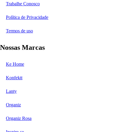
Trabalhe Conosco
Política de Privacidade
Termos de uso
Nossas Marcas
Ke Home
Konfektt
Lanty
Organiz
Organiz Rosa
Inspire-se