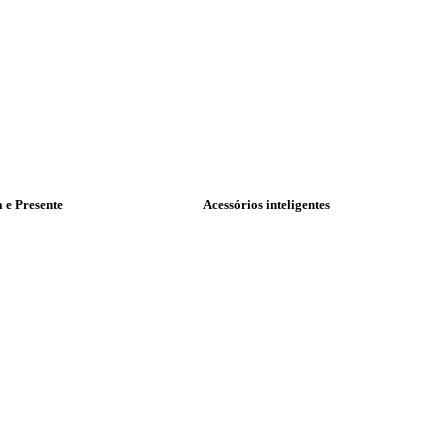
a e Presente
Acessórios inteligentes