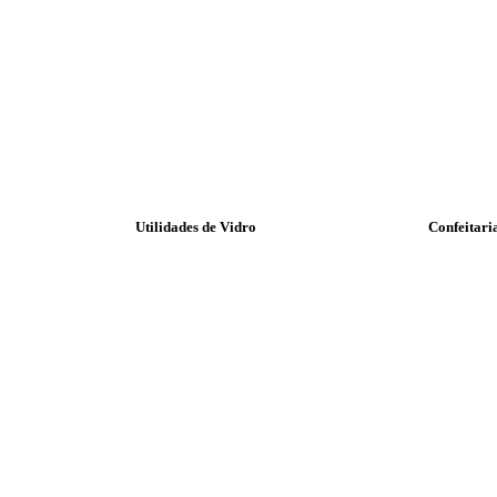
Utilidades de Vidro
Confeitari