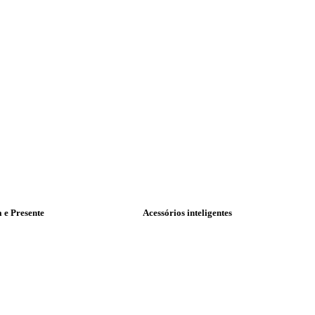
a e Presente
Acessórios inteligentes