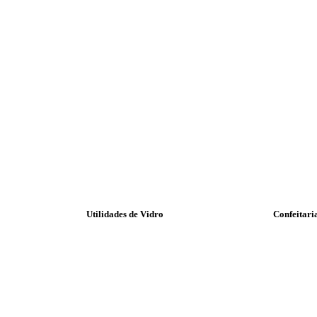
Utilidades de Vidro
Confeitari