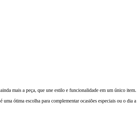
ainda mais a peça, que une estilo e funcionalidade em um único item.
, é uma ótima escolha para complementar ocasiões especiais ou o dia a