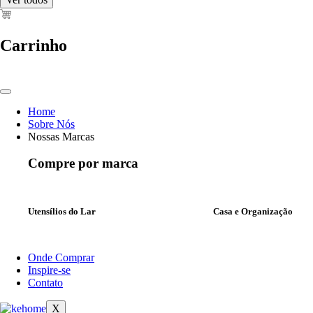
Carrinho
Home
Sobre Nós
Nossas Marcas
Compre por marca
Utensílios do Lar
Casa e Organização
Onde Comprar
Inspire-se
Contato
X