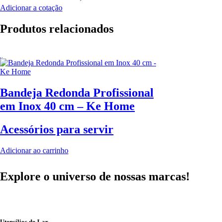
Adicionar a cotação
Produtos relacionados
Bandeja Redonda Profissional
em Inox 40 cm – Ke Home
Acessórios para servir
Adicionar ao carrinho
Explore o universo de
nossas marcas!
Utensílios do Lar