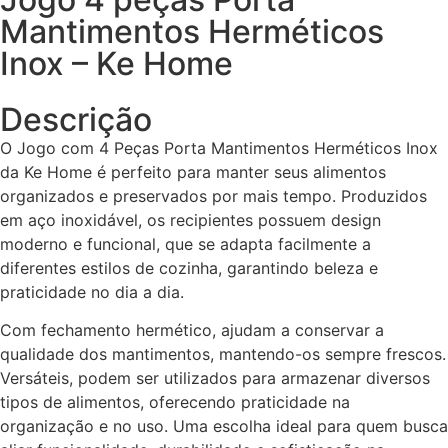
Mantimentos Herméticos
Inox – Ke Home
Descrição
O Jogo com 4 Peças Porta Mantimentos Herméticos Inox
da Ke Home é perfeito para manter seus alimentos
organizados e preservados por mais tempo. Produzidos
em aço inoxidável, os recipientes possuem design
moderno e funcional, que se adapta facilmente a
diferentes estilos de cozinha, garantindo beleza e
praticidade no dia a dia.
Com fechamento hermético, ajudam a conservar a
qualidade dos mantimentos, mantendo-os sempre frescos.
Versáteis, podem ser utilizados para armazenar diversos
tipos de alimentos, oferecendo praticidade na
organização e no uso. Uma escolha ideal para quem busca