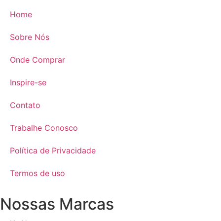
Home
Sobre Nós
Onde Comprar
Inspire-se
Contato
Trabalhe Conosco
Política de Privacidade
Termos de uso
Nossas Marcas