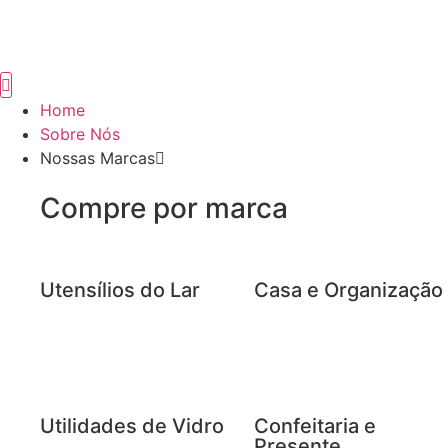
Home
Sobre Nós
Nossas Marcas
Compre por marca
Utensílios do Lar
Casa e Organização
Utilidades de Vidro
Confeitaria e
Presente