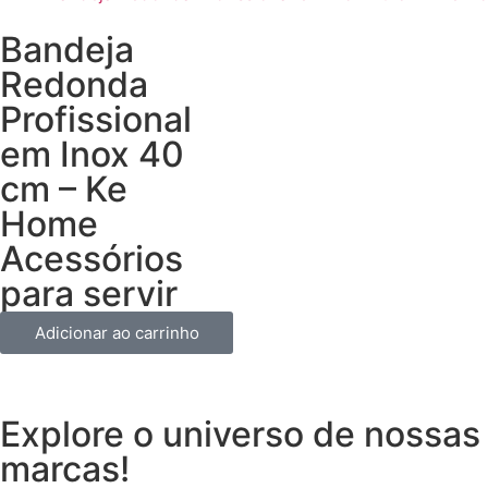
Bandeja
Redonda
Profissional
em Inox 40
cm – Ke
Home
Acessórios
para servir
Adicionar ao carrinho
Explore o universo de
nossas
marcas!