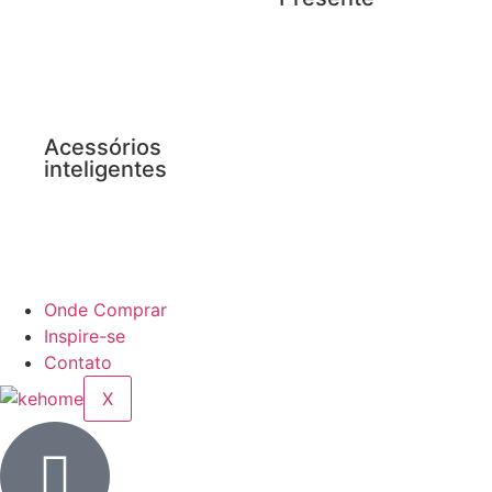
Acessórios
inteligentes
Onde Comprar
Inspire-se
Contato
X