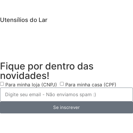
Utensílios do Lar
Fique por dentro das
novidades!
Para minha loja (CNPJ)
Para minha casa (CPF)
Se inscrever