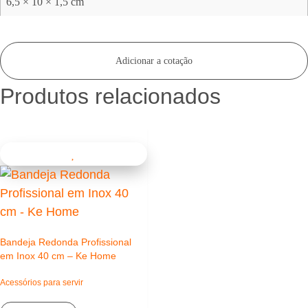
6,5 × 10 × 1,5 cm
Adicionar a cotação
Produtos relacionados
Bandeja Redonda Profissional
em Inox 40 cm – Ke Home
Acessórios para servir