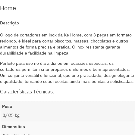
Home
Descrição
O jogo de cortadores em inox da Ke Home, com 3 peças em formato
redondo, é ideal para cortar biscoitos, massas, chocolates e outros
alimentos de forma precisa e prática. O inox resistente garante
durabilidade e facilidade na limpeza.
Perfeito para uso no dia a dia ou em ocasiões especiais, os
cortadores permitem criar preparos uniformes e bem apresentados.
Um conjunto versátil e funcional, que une praticidade, design elegante
e qualidade, tornando suas receitas ainda mais bonitas e sofisticadas.
Características Técnicas:
Peso
0,025 kg
Dimensões