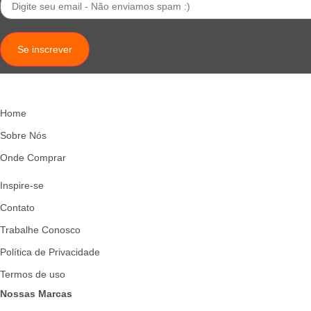
Se inscrever
Home
Sobre Nós
Onde Comprar
Inspire-se
Contato
Trabalhe Conosco
Política de Privacidade
Termos de uso
Nossas Marcas